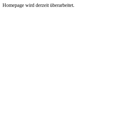
Homepage wird derzeit überarbeitet.